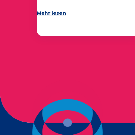
Mehr lesen