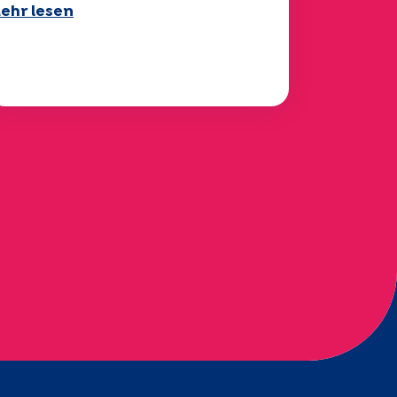
ehr lesen