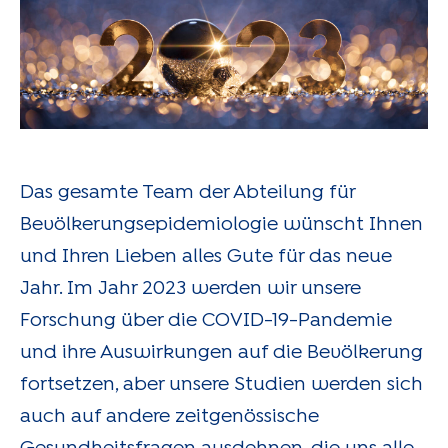
Das gesamte Team der Abteilung für
Bevölkerungsepidemiologie wünscht Ihnen
und Ihren Lieben alles Gute für das neue
Jahr. Im Jahr 2023 werden wir unsere
Forschung über die COVID-19-Pandemie
und ihre Auswirkungen auf die Bevölkerung
fortsetzen, aber unsere Studien werden sich
auch auf andere zeitgenössische