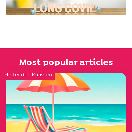
Most popular articles
Hinter den Kulissen