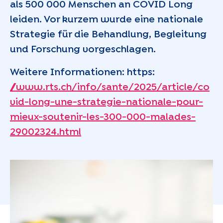
als 500 000 Menschen an COVID Long
leiden. Vor kurzem wurde eine nationale
Strategie für die Behandlung, Begleitung
und Forschung vorgeschlagen.
Weitere Informationen: https:
//www.rts.ch/info/sante/2025/article/co
vid-long-une-strategie-nationale-pour-
mieux-soutenir-les-300-000-malades-
29002324.html