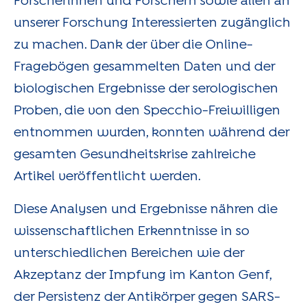
Forscherinnen und Forschern sowie allen an
unserer Forschung Interessierten zugänglich
zu machen. Dank der über die Online-
Fragebögen gesammelten Daten und der
biologischen Ergebnisse der serologischen
Proben, die von den Specchio-Freiwilligen
entnommen wurden, konnten während der
gesamten Gesundheitskrise zahlreiche
Artikel veröffentlicht werden.
Diese Analysen und Ergebnisse nähren die
wissenschaftlichen Erkenntnisse in so
unterschiedlichen Bereichen wie der
Akzeptanz der Impfung im Kanton Genf,
der Persistenz der Antikörper gegen SARS-