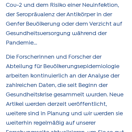
Cov-2 und dem Risiko einer Neuinfektion,
der Seroprävalenz der Antikörper in der
Genfer Bevölkerung oder dem Verzicht auf
Gesundheitsversorgung während der
Pandemie...
Die Forscherinnen und Forscher der
Abteilung für Bevölkerungsepidemiologie
arbeiten kontinuierlich an der Analyse der
zahlreichen Daten, die seit Beginn der
Gesundheitskrise gesammelt wurden. Neue
Artikel werden derzeit veröffentlicht,
weitere sind in Planung und wir werden sie
weiterhin regelmäßig auf unserer