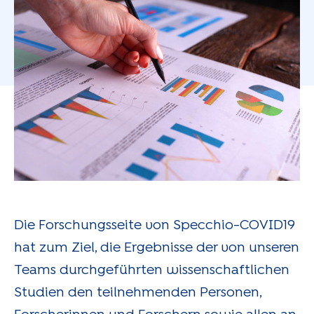
Die Forschungsseite von Specchio-COVID19
hat zum Ziel, die Ergebnisse der von unseren
Teams durchgeführten wissenschaftlichen
Studien den teilnehmenden Personen,