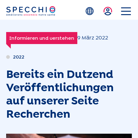
Zum Hauptinhalt springen
9 März 2022
Informieren und verstehen
2022
Bereits ein Dutzend
Veröffentlichungen
auf unserer Seite
Recherchen