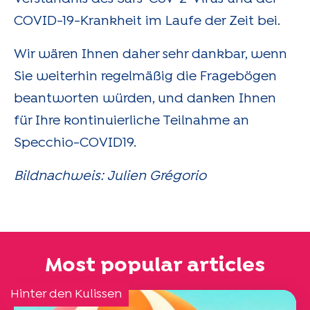
COVID-19-Krankheit im Laufe der Zeit bei.
Wir wären Ihnen daher sehr dankbar, wenn
Sie weiterhin regelmäßig die Fragebögen
beantworten würden, und danken Ihnen
für Ihre kontinuierliche Teilnahme an
Specchio-COVID19.
Bildnachweis: Julien Grégorio
Most popular articles
Hinter den Kulissen