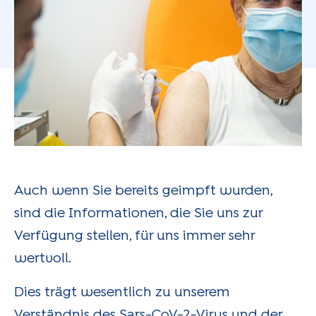
Auch wenn Sie bereits geimpft wurden,
sind die Informationen, die Sie uns zur
Verfügung stellen, für uns immer sehr
wertvoll.
Dies trägt wesentlich zu unserem
Verständnis des Sars-CoV-2-Virus und der