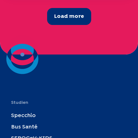
Load more
Studien
Specchio
Bus Santé