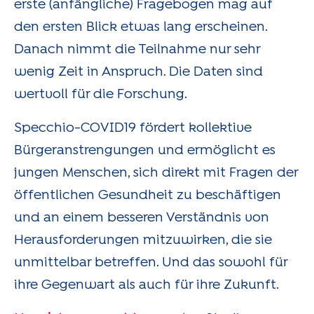
erste (anfängliche) Fragebogen mag auf
den ersten Blick etwas lang erscheinen.
Danach nimmt die Teilnahme nur sehr
wenig Zeit in Anspruch. Die Daten sind
wertvoll für die Forschung.
Specchio-COVID19 fördert kollektive
Bürgeranstrengungen und ermöglicht es
jungen Menschen, sich direkt mit Fragen der
öffentlichen Gesundheit zu beschäftigen
und an einem besseren Verständnis von
Herausforderungen mitzuwirken, die sie
unmittelbar betreffen. Und das sowohl für
ihre Gegenwart als auch für ihre Zukunft.