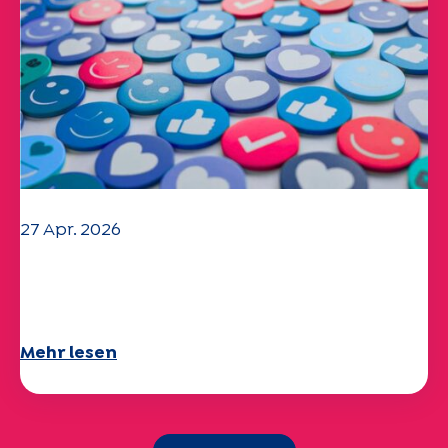
27 Apr. 2026
Ihr Fragebogen "Mobilität" 2025 ist
verfügbar!
Mehr lesen