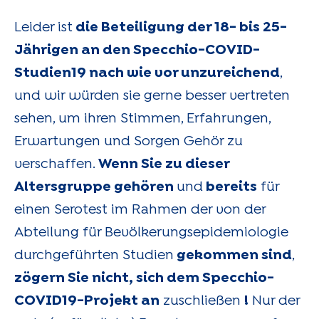
Leider ist
die Beteiligung der 18- bis 25-
Jährigen an den Specchio-COVID-
Studien19 nach wie vor unzureichend
,
und wir würden sie gerne besser vertreten
sehen, um ihren Stimmen, Erfahrungen,
Erwartungen und Sorgen Gehör zu
verschaffen.
Wenn Sie zu dieser
Altersgruppe gehören
und
bereits
für
einen Serotest im Rahmen der von der
Abteilung für Bevölkerungsepidemiologie
durchgeführten Studien
gekommen sind
,
zögern Sie nicht, sich dem Specchio-
COVID19-Projekt an
zuschließen
!
Nur der