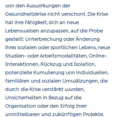
von den Auswirkungen der
Gesundheitskrise nicht verschont. Die Krise
hat ihre Fähigkeit, sich an neue
Lebensweisen anzupassen, auf die Probe
gestellt: Unterbrechung oder Änderung
ihres sozialen oder sportlichen Lebens, neue
Studien- oder Arbeitsmodalitäten, Online-
Interaktionen, Rückzug und Isolation,
potenzielle Kumulierung von individuellen,
familiären und sozialen Umwälzungen, die
durch die Krise verstärkt wurden,
Unsicherheiten in Bezug auf die
Organisation oder den Erfolg ihrer
unmittelbaren und zukünftigen Projekte.