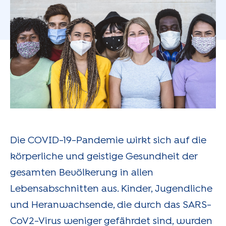
Die COVID-19-Pandemie wirkt sich auf die
körperliche und geistige Gesundheit der
gesamten Bevölkerung in allen
Lebensabschnitten aus. Kinder, Jugendliche
und Heranwachsende, die durch das SARS-
CoV2-Virus weniger gefährdet sind, wurden