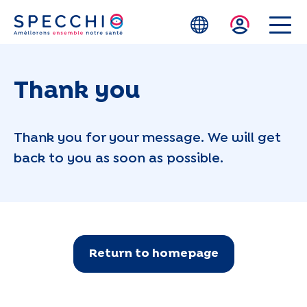
Zum Hauptinhalt springen
Thank you
Thank you for your message. We will get
back to you as soon as possible.
Return to homepage