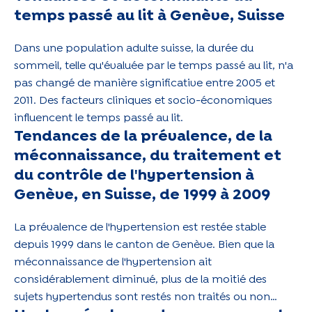
temps passé au lit à Genève, Suisse
Dans une population adulte suisse, la durée du
sommeil, telle qu'évaluée par le temps passé au lit, n'a
pas changé de manière significative entre 2005 et
2011. Des facteurs cliniques et socio-économiques
influencent le temps passé au lit.
Tendances de la prévalence, de la
méconnaissance, du traitement et
du contrôle de l'hypertension à
Genève, en Suisse, de 1999 à 2009
La prévalence de l'hypertension est restée stable
depuis 1999 dans le canton de Genève. Bien que la
méconnaissance de l'hypertension ait
considérablement diminué, plus de la moitié des
sujets hypertendus sont restés non traités ou non