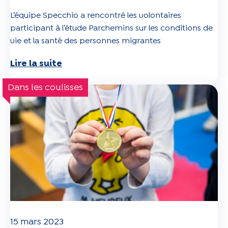
L’équipe Specchio a rencontré les volontaires
participant à l’étude Parchemins sur les conditions de
vie et la santé des personnes migrantes
Lire la suite
Dans les coulisses
15 mars 2023