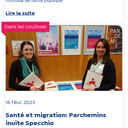
mondial de santé publique
Lire la suite
Dans les coulisses
16 févr. 2023
Santé et migration: Parchemins
invite Specchio