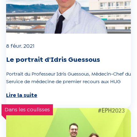
8 févr. 2021
Le portrait d'Idris Guessous
Portrait du Professeur Idris Guessous, Médecin-Chef du
Service de médecine de premier recours aux HUG
Lire la suite
Dans les coulisses