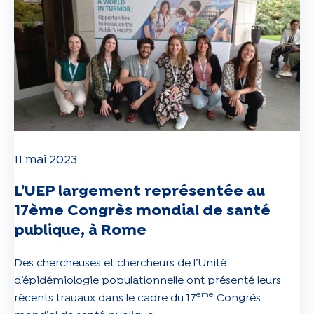
11 mai 2023
L’UEP largement représentée au
17ème Congrès mondial de santé
publique, à Rome
Des chercheuses et chercheurs de l’Unité
d’épidémiologie populationnelle ont présenté leurs
ème
récents travaux dans le cadre du 17
Congrès