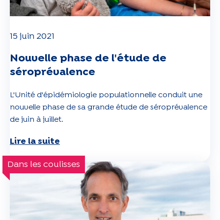
15 juin 2021
Nouvelle phase de l'étude de
séroprévalence
L'Unité d'épidémiologie populationnelle conduit une
nouvelle phase de sa grande étude de séroprévalence
de juin à juillet.
Lire la suite
Dans les coulisses