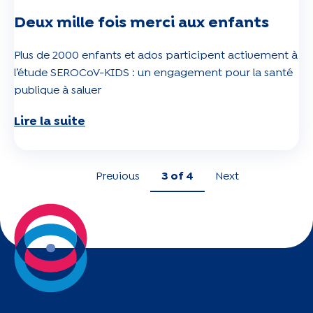
Deux mille fois merci aux enfants
Plus de 2000 enfants et ados participent activement à
l’étude SEROCoV-KIDS : un engagement pour la santé
publique à saluer
Lire la suite
Previous
3
of 4
Next