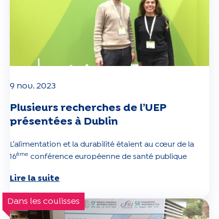
9 nov. 2023
Plusieurs recherches de l’UEP
présentées à Dublin
L’alimentation et la durabilité étaient au cœur de la
ème
16
conférence européenne de santé publique
Lire la suite
Dans les coulisses