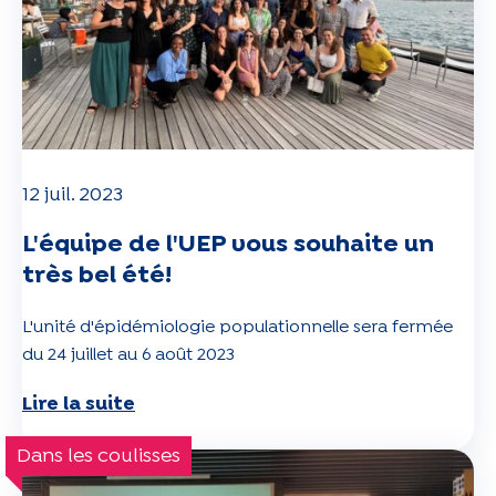
12 juil. 2023
L'équipe de l'UEP vous souhaite un
très bel été!
L'unité d'épidémiologie populationnelle sera fermée
du 24 juillet au 6 août 2023
Lire la suite
Dans les coulisses