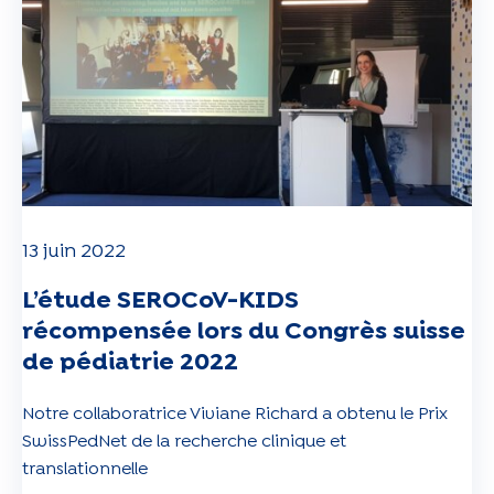
13 juin 2022
L’étude SEROCoV-KIDS
récompensée lors du Congrès suisse
de pédiatrie 2022
Notre collaboratrice Viviane Richard a obtenu le Prix
SwissPedNet de la recherche clinique et
translationnelle