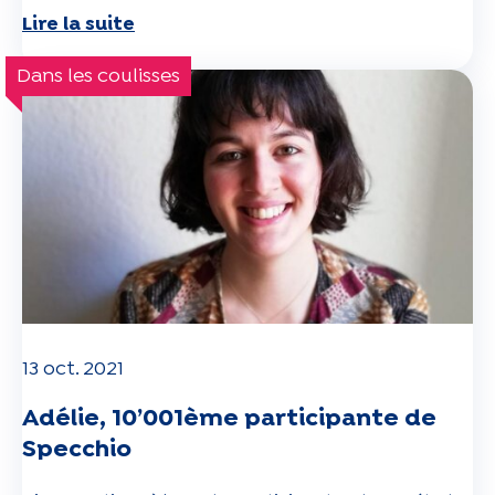
Lire la suite
Dans les coulisses
13 oct. 2021
Adélie, 10’001ème participante de
Specchio