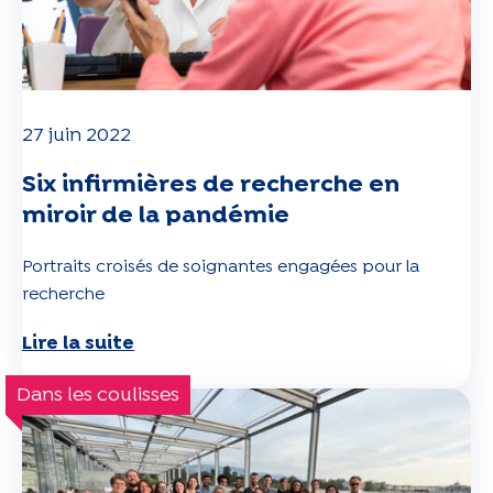
27 juin 2022
Six infirmières de recherche en
miroir de la pandémie
Portraits croisés de soignantes engagées pour la
recherche
Lire la suite
Dans les coulisses