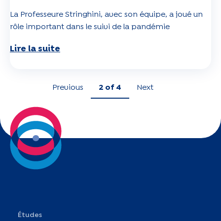
La Professeure Stringhini, avec son équipe, a joué un
rôle important dans le suivi de la pandémie
Lire la suite
Previous
2
of 4
Next
Études