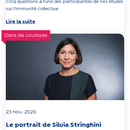
Cinq questions à l'une des participantes de nos études
sur l'immunité collective
Lire la suite
Dans les coulisses
23 nov. 2020
Le portrait de Silvia Stringhini