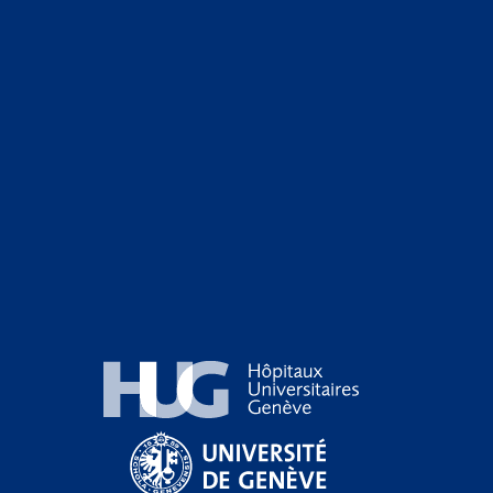
Hôpitaux Universitaires Genève
Université de Genève