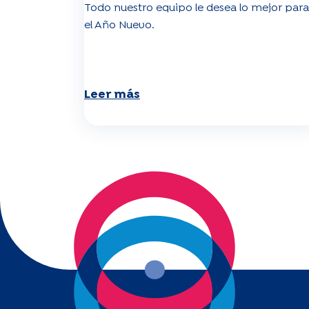
Todo nuestro equipo le desea lo mejor para
el Año Nuevo.
Leer más