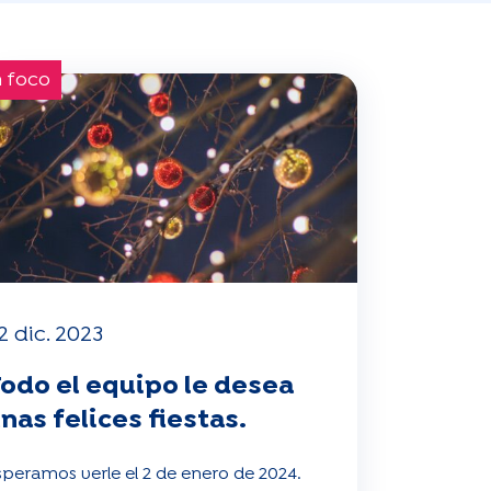
 foco
2 dic. 2023
odo el equipo le desea
nas felices fiestas.
speramos verle el 2 de enero de 2024.