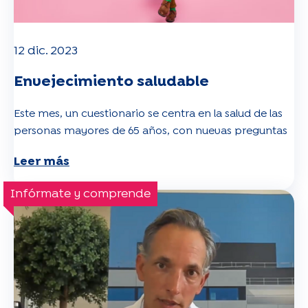
12 dic. 2023
Envejecimiento saludable
Este mes, un cuestionario se centra en la salud de las
personas mayores de 65 años, con nuevas preguntas
Leer más
Infórmate y comprende