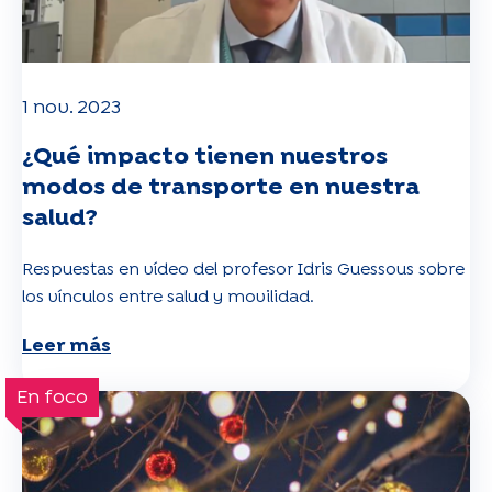
1 nov. 2023
¿Qué impacto tienen nuestros
modos de transporte en nuestra
salud?
Respuestas en vídeo del profesor Idris Guessous sobre
los vínculos entre salud y movilidad.
Leer más
En foco