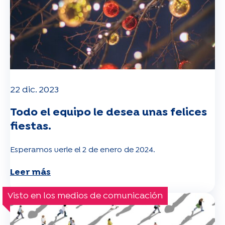
22 dic. 2023
Todo el equipo le desea unas felices
fiestas.
Esperamos verle el 2 de enero de 2024.
Leer más
Visto en los medios de comunicación