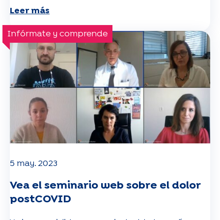
Leer más
Infórmate y comprende
5 may. 2023
Vea el seminario web sobre el dolor
postCOVID