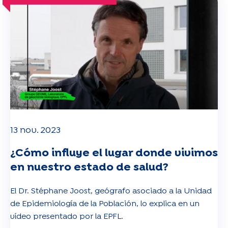
13 nov. 2023
¿Cómo influye el lugar donde vivimos
en nuestro estado de salud?
El Dr. Stéphane Joost, geógrafo asociado a la Unidad
de Epidemiología de la Población, lo explica en un
vídeo presentado por la EPFL.