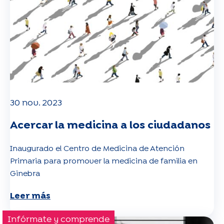
30 nov. 2023
Acercar la medicina a los ciudadanos
Inaugurado el Centro de Medicina de Atención
Primaria para promover la medicina de familia en
Ginebra
Leer más
Infórmate y comprende