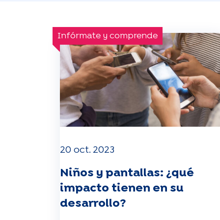
Infórmate y comprende
20 oct. 2023
Niños y pantallas: ¿qué
impacto tienen en su
desarrollo?