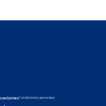
Condiciones generales
icaciones