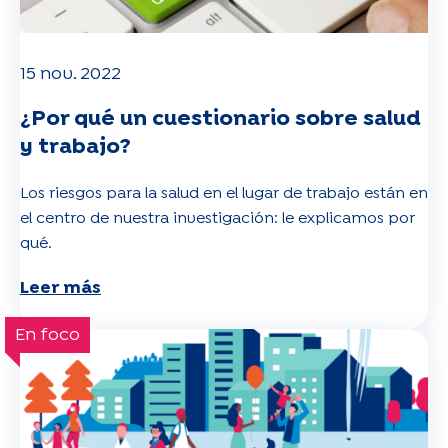
15 nov. 2022
¿Por qué un cuestionario sobre salud
y trabajo?
Los riesgos para la salud en el lugar de trabajo están en
el centro de nuestra investigación: le explicamos por
qué.
Leer más
En foco