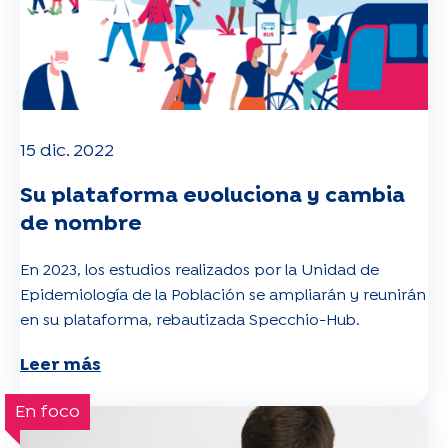
15 dic. 2022
Su plataforma evoluciona y cambia
de nombre
En 2023, los estudios realizados por la Unidad de
Epidemiología de la Población se ampliarán y reunirán
en su plataforma, rebautizada Specchio-Hub.
Leer más
En foco