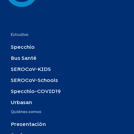
Estudios
Specchio
Bus Santé
SEROCoV-KIDS
SEROCoV-Schools
Specchio-COVID19
Urbasan
Quiénes somos
Presentación