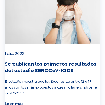
1 dic. 2022
Se publican los primeros resultados
del estudio SEROCoV-KIDS
El estudio muestra que los jóvenes de entre 12 y 17
años son los más expuestos a desarrollar el síndrome
postCOVID.
Leer más