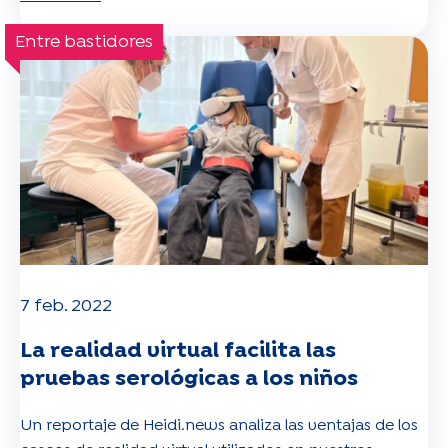
Entre bastidores
7 feb. 2022
La realidad virtual facilita las
pruebas serológicas a los niños
Un reportaje de Heidi.news analiza las ventajas de los