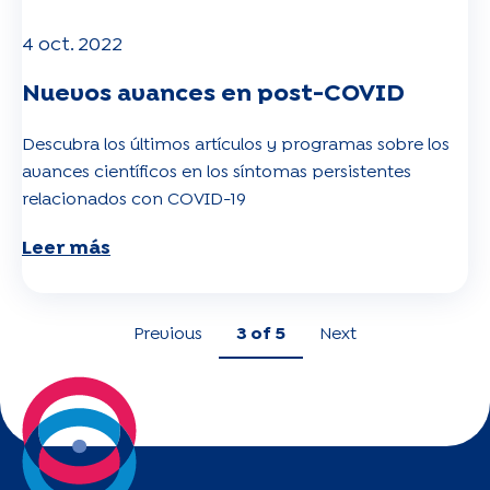
4 oct. 2022
Nuevos avances en post-COVID
Descubra los últimos artículos y programas sobre los
avances científicos en los síntomas persistentes
relacionados con COVID-19
Leer más
Previous
3
of 5
Next