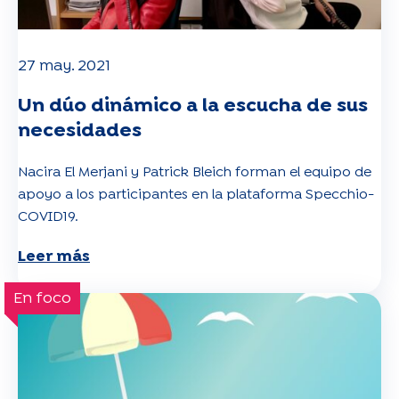
27 may. 2021
Un dúo dinámico a la escucha de sus
necesidades
Nacira El Merjani y Patrick Bleich forman el equipo de
apoyo a los participantes en la plataforma Specchio-
COVID19.
Leer más
En foco