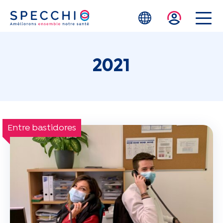
Skip to main content
2021
Entre bastidores