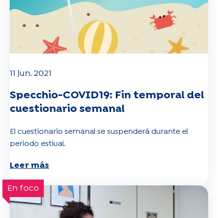
11 jun. 2021
Specchio-COVID19: Fin temporal del
cuestionario semanal
El cuestionario semanal se suspenderá durante el
periodo estival.
Leer más
En foco