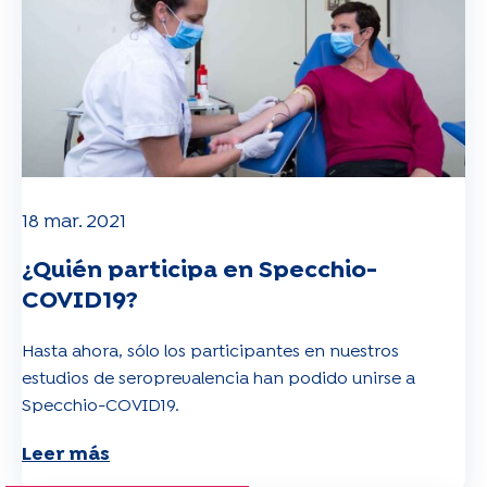
18 mar. 2021
¿Quién participa en Specchio-
COVID19?
Hasta ahora, sólo los participantes en nuestros
estudios de seroprevalencia han podido unirse a
Specchio-COVID19.
Leer más