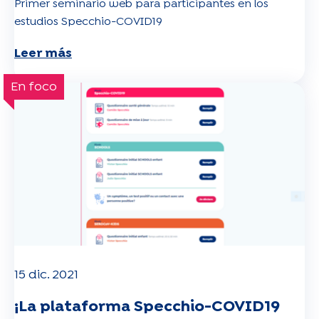
Primer seminario web para participantes en los
estudios Specchio-COVID19
Leer más
En foco
15 dic. 2021
¡La plataforma Specchio-COVID19