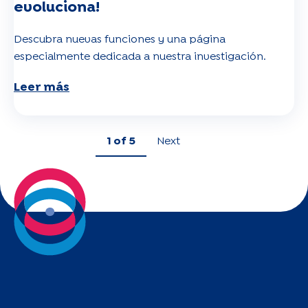
evoluciona!
Descubra nuevas funciones y una página
especialmente dedicada a nuestra investigación.
Leer más
1
of 5
Next