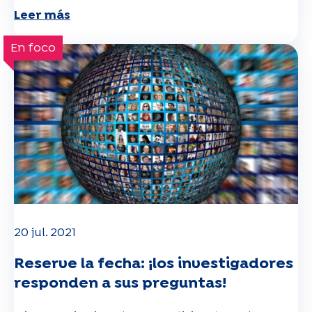
Leer más
En foco
20 jul. 2021
Reserve la fecha: ¡los investigadores
responden a sus preguntas!