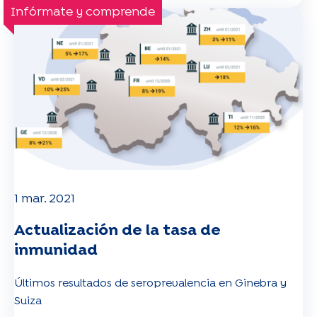
Infórmate y comprende
1 mar. 2021
Actualización de la tasa de
inmunidad
Últimos resultados de seroprevalencia en Ginebra y
Suiza