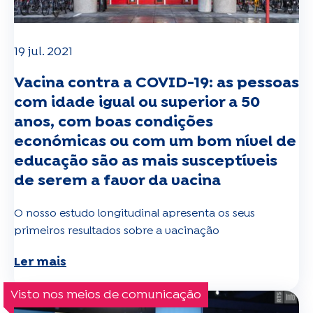
19 jul. 2021
Vacina contra a COVID-19: as pessoas
com idade igual ou superior a 50
anos, com boas condições
económicas ou com um bom nível de
educação são as mais susceptíveis
de serem a favor da vacina
O nosso estudo longitudinal apresenta os seus
primeiros resultados sobre a vacinação
Ler mais
Visto nos meios de comunicação