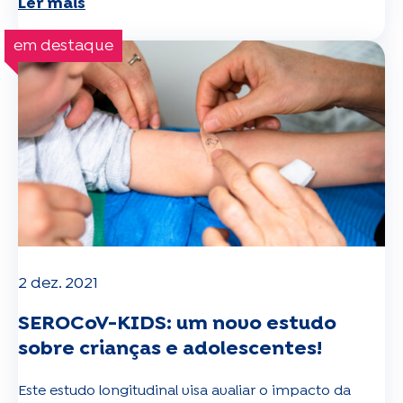
Ler mais
em destaque
2 dez. 2021
SEROCoV-KIDS: um novo estudo
sobre crianças e adolescentes!
Este estudo longitudinal visa avaliar o impacto da