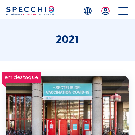
Skip to main content
2021
em destaque