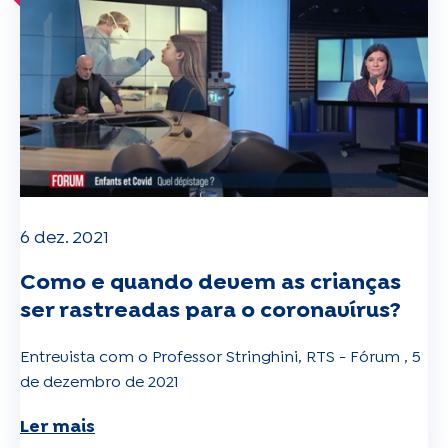
6 dez. 2021
Como e quando devem as crianças
ser rastreadas para o coronavírus?
Entrevista com o Professor Stringhini, RTS - Fórum , 5
de dezembro de 2021
Ler mais