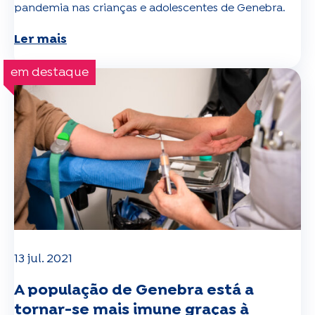
pandemia nas crianças e adolescentes de Genebra.
Ler mais
em destaque
13 jul. 2021
A população de Genebra está a
tornar-se mais imune graças à