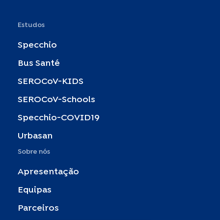
Estudos
Specchio
Bus Santé
SEROCoV-KIDS
SEROCoV-Schools
Specchio-COVID19
Urbasan
Sobre nós
Apresentação
Equipas
Parceiros