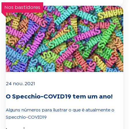
Nos bastidores
24 nov. 2021
O Specchio-COVID19 tem um ano!
Alguns números para ilustrar o que é atualmente o
Specchio-COVID19