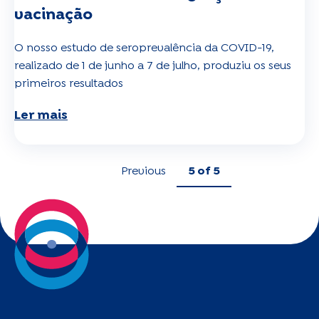
vacinação
O nosso estudo de seroprevalência da COVID-19,
realizado de 1 de junho a 7 de julho, produziu os seus
primeiros resultados
Ler mais
Previous
5
of 5