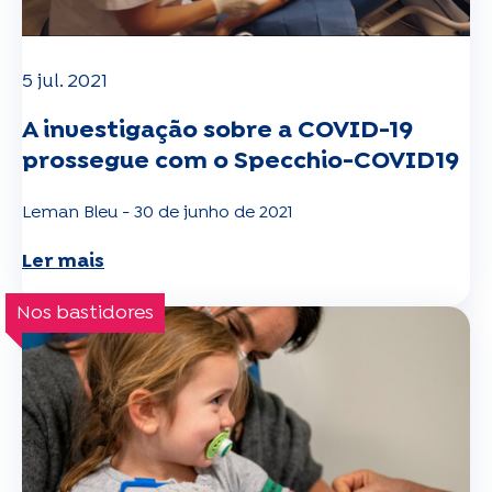
5 jul. 2021
A investigação sobre a COVID-19
prossegue com o Specchio-COVID19
Leman Bleu - 30 de junho de 2021
Ler mais
Nos bastidores