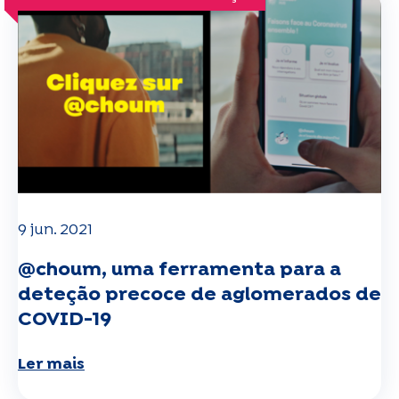
9 jun. 2021
@choum, uma ferramenta para a
deteção precoce de aglomerados de
COVID-19
Ler mais