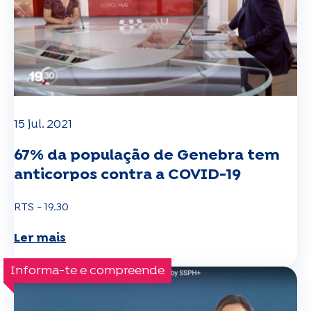
15 jul. 2021
67% da população de Genebra tem
anticorpos contra a COVID-19
RTS - 19.30
Ler mais
Informa-te e compreende