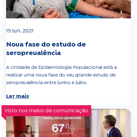
15 jun. 2021
Nova fase do estudo de
seroprevalência
A Unidade de Epidemiologia Populacional está a
realizar uma nova fase do seu grande estudo de
seroprevalência entre junho e julho.
Ler mais
Visto nos meios de comunicação