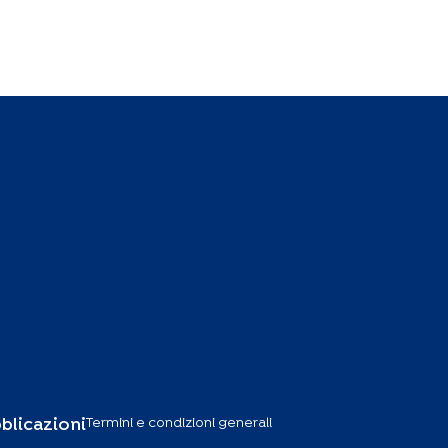
Termini e condizioni generali
blicazioni