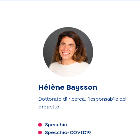
Hélène Baysson
Dottorato di ricerca. Responsabile del
progetto
Specchio
Specchio-COVID19