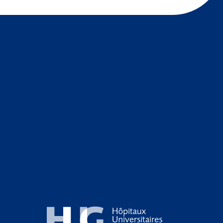
Hôpitaux Universitaires Genève