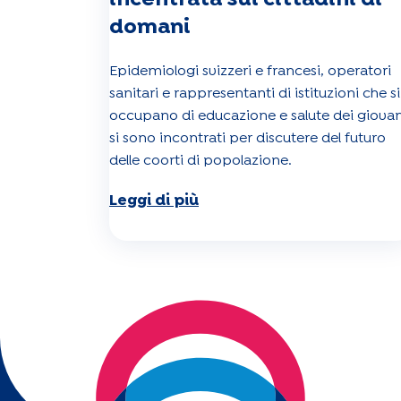
domani
Epidemiologi svizzeri e francesi, operatori
sanitari e rappresentanti di istituzioni che si
occupano di educazione e salute dei giovan
si sono incontrati per discutere del futuro
delle coorti di popolazione.
Leggi di più