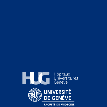
Hôpitaux Universitaires Genève
Université de Genève