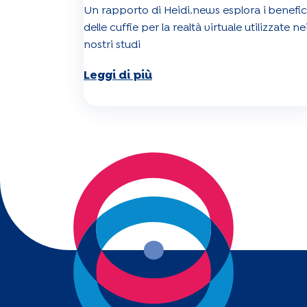
Un rapporto di Heidi.news esplora i benefic
delle cuffie per la realtà virtuale utilizzate ne
nostri studi
Leggi di più