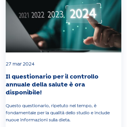
27 mar 2024
Il questionario per il controllo
annuale della salute è ora
disponibile!
Questo questionario, ripetuto nel tempo, è
fondamentale per la qualità dello studio e include
nuove informazioni sulla dieta.