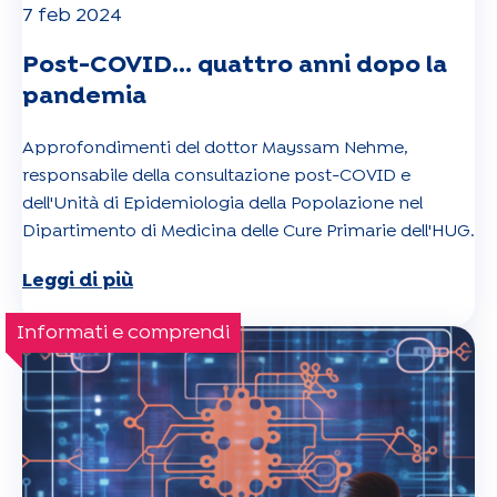
7 feb 2024
Post-COVID... quattro anni dopo la
pandemia
Approfondimenti del dottor Mayssam Nehme,
responsabile della consultazione post-COVID e
dell'Unità di Epidemiologia della Popolazione nel
Dipartimento di Medicina delle Cure Primarie dell'HUG.
Leggi di più
Informati e comprendi