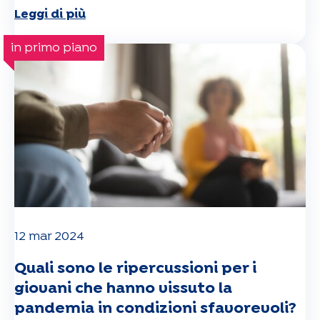
Leggi di più
in primo piano
12 mar 2024
Quali sono le ripercussioni per i
giovani che hanno vissuto la
pandemia in condizioni sfavorevoli?