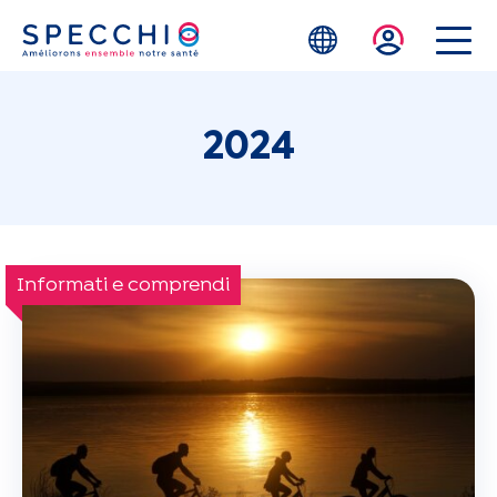
Skip to main content
2024
Informati e comprendi