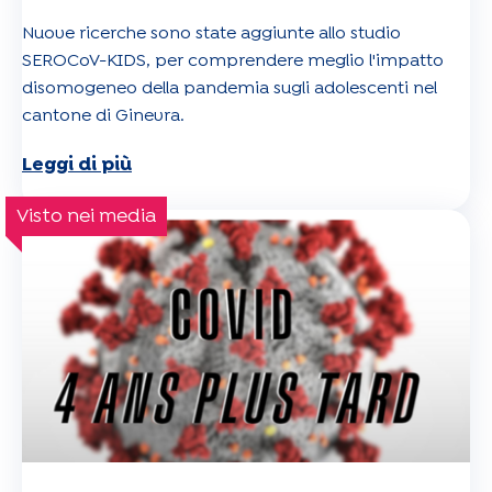
Nuove ricerche sono state aggiunte allo studio
SEROCoV-KIDS, per comprendere meglio l'impatto
disomogeneo della pandemia sugli adolescenti nel
cantone di Ginevra.
Leggi di più
Visto nei media