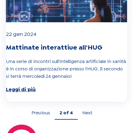
22 gen 2024
Mattinate interattive all'HUG
Una serie di incontri sull'intelligenza artificiale in sanità
è in corso di organizzazione presso l'HUG. Il secondo
si terrà mercoledì 24 gennaio!
Leggi di più
Previous
2
of 4
Next