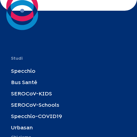
Studi
Specchio
Bus Santé
SEROCoV-KIDS
SEROCoV-Schools
Specchio-COVID19
Urbasan