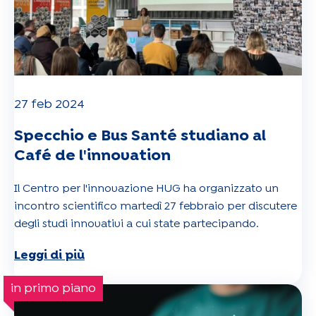
27 feb 2024
Specchio e Bus Santé studiano al
Café de l'innovation
Il Centro per l'innovazione HUG ha organizzato un
incontro scientifico martedì 27 febbraio per discutere
degli studi innovativi a cui state partecipando.
Leggi di più
in primo piano