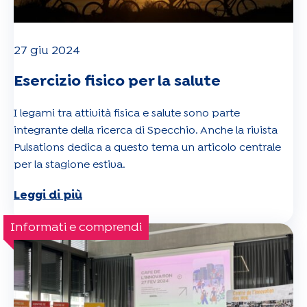
27 giu 2024
Esercizio fisico per la salute
I legami tra attività fisica e salute sono parte
integrante della ricerca di Specchio. Anche la rivista
Pulsations dedica a questo tema un articolo centrale
per la stagione estiva.
Leggi di più
Informati e comprendi