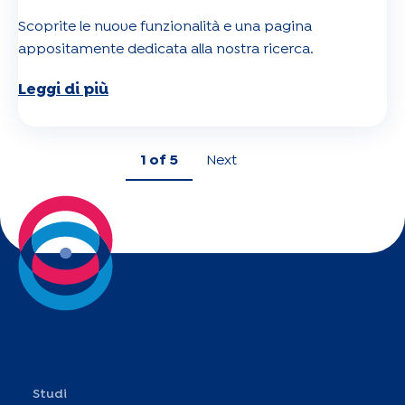
Scoprite le nuove funzionalità e una pagina
appositamente dedicata alla nostra ricerca.
Leggi di più
1
of 5
Next
Studi