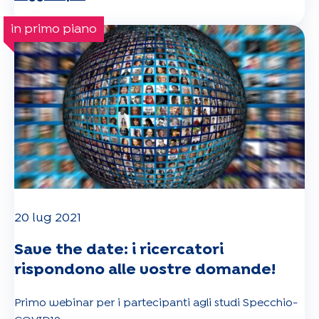
in primo piano
20 lug 2021
Save the date: i ricercatori
rispondono alle vostre domande!
Primo webinar per i partecipanti agli studi Specchio-