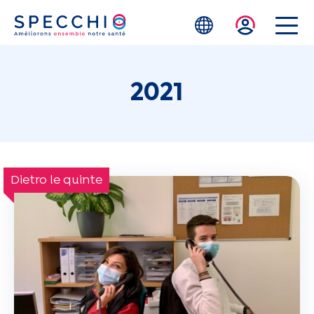
Skip to main content
2021
Dietro le quinte