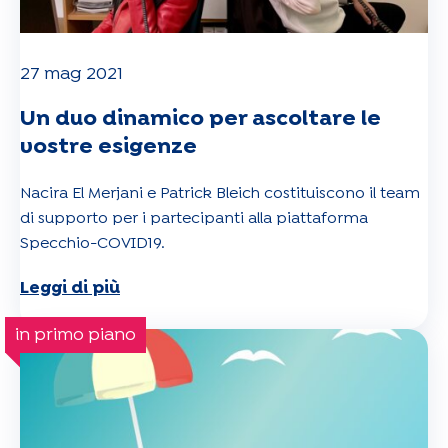
27 mag 2021
Un duo dinamico per ascoltare le
vostre esigenze
Nacira El Merjani e Patrick Bleich costituiscono il team
di supporto per i partecipanti alla piattaforma
Specchio-COVID19.
Leggi di più
in primo piano