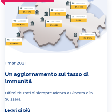
1 mar 2021
Un aggiornamento sul tasso di
immunità
Ultimi risultati di sieroprevalenza a Ginevra e in
Svizzera
Leggi di più