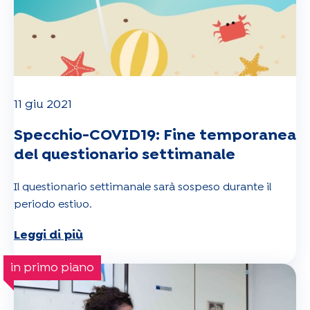
11 giu 2021
Specchio-COVID19: Fine temporanea
del questionario settimanale
Il questionario settimanale sarà sospeso durante il
periodo estivo.
Leggi di più
in primo piano