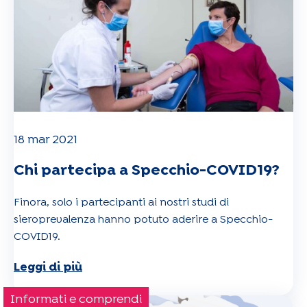
18 mar 2021
Chi partecipa a Specchio-COVID19?
Finora, solo i partecipanti ai nostri studi di
sieroprevalenza hanno potuto aderire a Specchio-
COVID19.
Leggi di più
Informati e comprendi