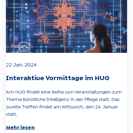
22 Jan. 2024
Interaktive Vormittage im HUG
Am HUG findet eine Reihe von Veranstaltungen zum
Thema künstliche Intelligenz in der Pflege statt. Das
zweite Treffen findet am Mittwoch, den 24. Januar
statt.
Mehr lesen