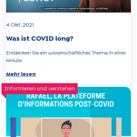
4 Okt. 2021
Was ist COVID long?
Entdecken Sie ein wissenschaftliches Thema in einer
Minute
Mehr lesen
Informieren und verstehen