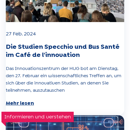
27 Feb. 2024
Die Studien Specchio und Bus Santé
im Café de l'innovation
Das Innovationszentrum der HUG bot am Dienstag,
den 27. Februar ein wissenschaftliches Treffen an, um
sich über die innovativen Studien, an denen Sie
teilnehmen, auszutauschen
Mehr lesen
Informieren und verstehen