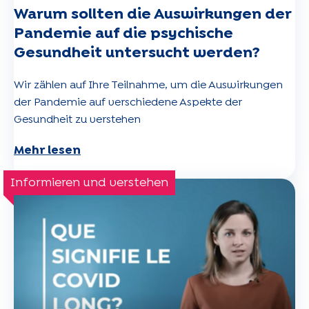
Warum sollten die Auswirkungen der
Pandemie auf die psychische
Gesundheit untersucht werden?
Wir zählen auf Ihre Teilnahme, um die Auswirkungen
der Pandemie auf verschiedene Aspekte der
Gesundheit zu verstehen
Mehr lesen
Informieren und verstehen