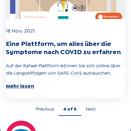
18 Nov. 2021
Eine Plattform, um alles über die
Symptome nach COVID zu erfahren
Auf der Rafael-Plattform können Sie sich online über
die Langzeitfolgen von SARS-CoV2 austauschen.
Mehr lesen
Previous
4
of 6
Next