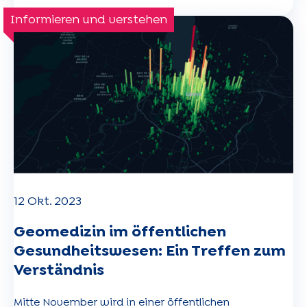
Informieren und verstehen
12 Okt. 2023
Geomedizin im öffentlichen
Gesundheitswesen: Ein Treffen zum
Verständnis
Mitte November wird in einer öffentlichen